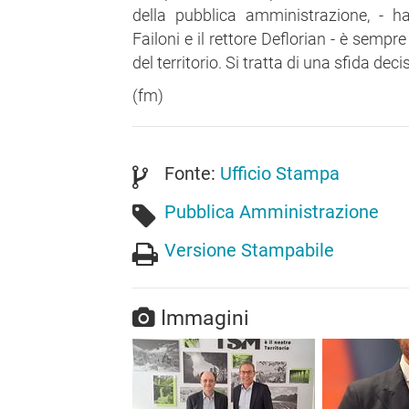
della pubblica amministrazione, - h
Failoni e il rettore Deflorian - è sempr
del territorio. Si tratta di una sfida deci
(fm)
Fonte:
Ufficio Stampa
Pubblica Amministrazione
Versione Stampabile
Immagini