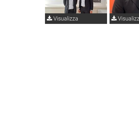
Visualizza
Visualiz