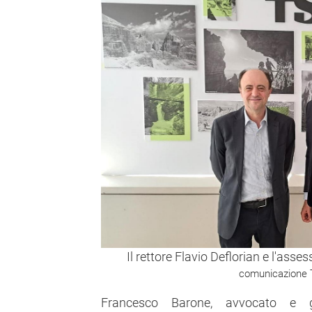
Il rettore Flavio Deflorian e l'asse
comunicazione
Francesco Barone, avvocato e gio