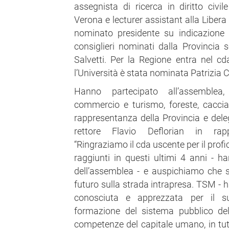
assegnista di ricerca in diritto civile
Verona e lecturer assistant alla Libera
nominato presidente su indicazione d
consiglieri nominati dalla Provincia 
Salvetti. Per la Regione entra nel c
l’Università è stata nominata Patrizia 
Hanno partecipato all’assemblea, l
commercio e turismo, foreste, caccia
rappresentanza della Provincia e dele
rettore Flavio Deflorian in rappr
“Ringraziamo il cda uscente per il profic
raggiunti in questi ultimi 4 anni - h
dell’assemblea - e auspichiamo che 
futuro sulla strada intrapresa. TSM - 
conosciuta e apprezzata per il s
formazione del sistema pubblico del
competenze del capitale umano, in tutt