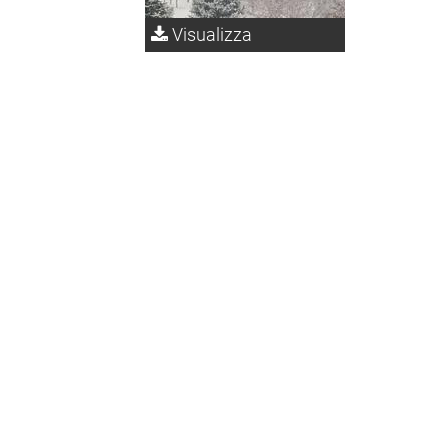
Visualizza