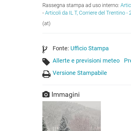
Rassegna stampa ad uso interno:
Arti
-
Articoli da IL T, Corriere del Trentino 
(at)
Fonte:
Ufficio Stampa
Allerte e previsioni meteo
Pr
Versione Stampabile
Immagini