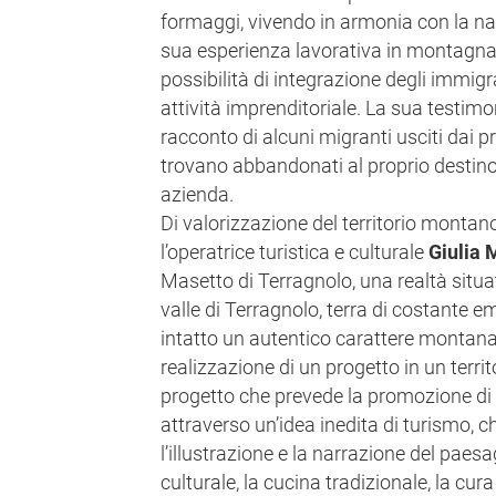
formaggi, vivendo in armonia con la na
sua esperienza lavorativa in montagna
possibilità di integrazione degli immigra
attività imprenditoriale. La sua testim
racconto di alcuni migranti usciti dai pr
trovano abbandonati al proprio destino 
azienda.
Di valorizzazione del territorio montano
l’operatrice turistica e culturale
Giulia 
Masetto di Terragnolo, una realtà situa
valle di Terragnolo, terra di costante 
intatto un autentico carattere montanar
realizzazione di un progetto in un terr
progetto che prevede la promozione di 
attraverso un’idea inedita di turismo, c
l’illustrazione e la narrazione del pae
culturale, la cucina tradizionale, la cur