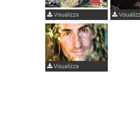
Visualizza
Visualiz
Visualizza