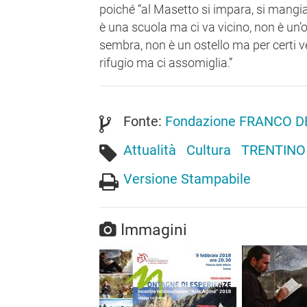
poiché “al Masetto si impara, si mangia
è una scuola ma ci va vicino, non è un’
sembra, non è un ostello ma per certi ve
rifugio ma ci assomiglia.”
Fonte:
Fondazione FRANCO 
Attualità
Cultura
TRENTINO
Versione Stampabile
Immagini