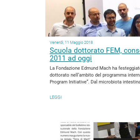
Venerdì, 11 Maggio 2018
Scuola dottorato FEM, conseg
2011 ad oggi
La Fondazione Edmund Mach ha festeggiato 
dottorato nell’ambito del programma intern
Program Initiative”. Dal microbiota intestin
LEGGI