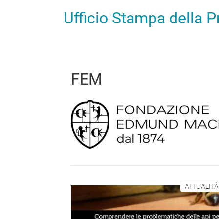
Ufficio Stampa della 
FEM
ATTUALITÀ