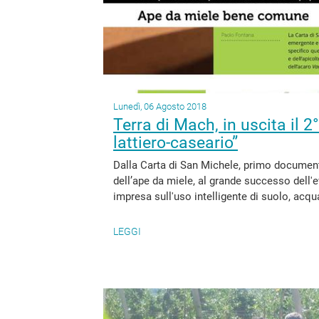
Lunedì, 06 Agosto 2018
Terra di Mach, in uscita il 
lattiero-caseario”
Dalla Carta di San Michele, primo documen
dell’ape da miele, al grande successo dell'
impresa sull'uso intelligente di suolo, acqua,
LEGGI