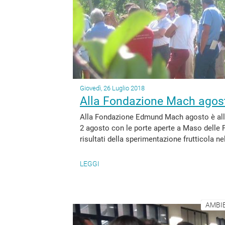
Giovedì, 26 Luglio 2018
Alla Fondazione Mach agosto
Alla Fondazione Edmund Mach agosto è all’in
2 agosto con le porte aperte a Maso delle 
risultati della sperimentazione frutticola nel
LEGGI
AMBIE