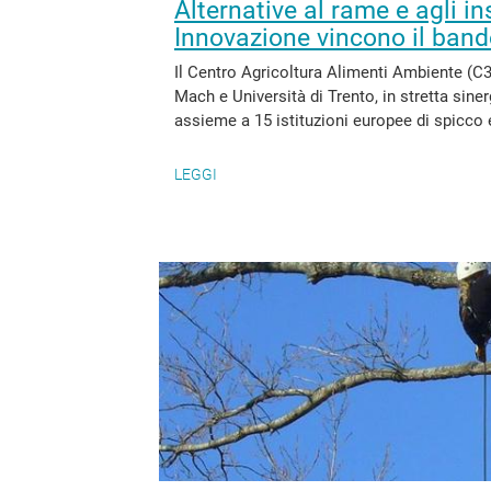
Alternative al rame e agli in
Innovazione vincono il ban
Il Centro Agricoltura Alimenti Ambiente (
Mach e Università di Trento, in stretta sine
assieme a 15 istituzioni europee di spicco e
LEGGI