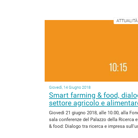
ATTUALITÀ
Giovedì, 14 Giugno 2018
Smart farming & food, dialog
settore agricolo e alimentar
Giovedì 21 giugno 2018, alle 10.00, alla F
sala conferenze del Palazzo della Ricerca 
& food: Dialogo tra ricerca e impresa sull'us