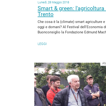
Lunedì, 28 Maggio 2018
Smart & green: l'agricoltura 
Trento
Che cosa è la (climate) smart agriculture e 
oggi e domani? Al Festival dell'Economia di 
Buonconsiglio la Fondazione Edmund Mach o
LEGGI
AM