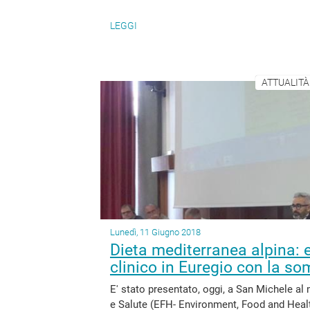
LEGGI
ATTUALITÀ
Lunedì, 11 Giugno 2018
Dieta mediterranea alpina: ec
clinico in Euregio con la s
E' stato presentato, oggi, a San Michele al
e Salute (EFH- Environment, Food and Healt