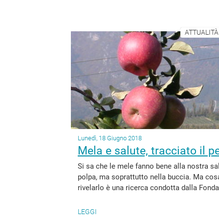
ATTUALITÀ
Lunedì, 18 Giugno 2018
Mela e salute, tracciato il 
Si sa che le mele fanno bene alla nostra sal
polpa, ma soprattutto nella buccia. Ma c
rivelarlo è una ricerca condotta dalla Fond
LEGGI