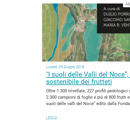
AM
Lunedì, 25 Giugno 2018
"I suoli delle Valli del Noce
sostenibile dei frutteti
Oltre 1.300 trivellate, 227 profili pedologici
2.300 campioni di foglie e più di 800 frutti
suoli delle valli del Noce” edito dalla Fon
LEGGI