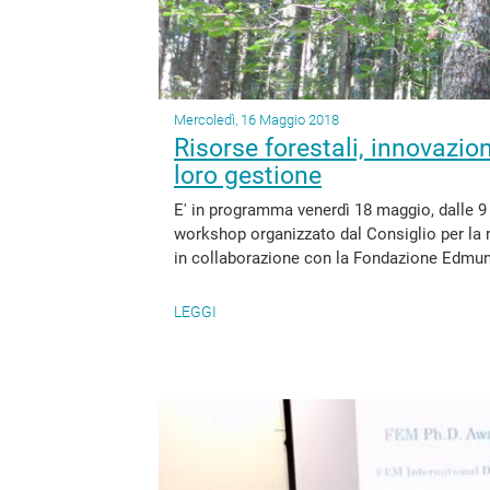
Mercoledì, 16 Maggio 2018
Risorse forestali, innovazio
loro gestione
E' in programma venerdì 18 maggio, dalle 9 
workshop organizzato dal Consiglio per la r
in collaborazione con la Fondazione Edmund
LEGGI