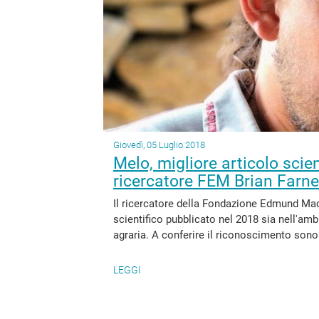
Giovedì, 05 Luglio 2018
Melo, migliore articolo scien
ricercatore FEM Brian Farne
Il ricercatore della Fondazione Edmund Mach,
scientifico pubblicato nel 2018 sia nell'amb
agraria. A conferire il riconoscimento sono 
LEGGI