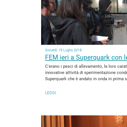
Giovedì, 19 Luglio 2018
FEM ieri a Superquark con le
C'erano i pesci di allevamento, le loro caratt
innovative attività di sperimentazione con
Superquark che è andato in onda in prima ser
LEGGI