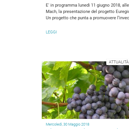
E' in programma lunedì 11 giugno 2018, all
Mach, la presentazione del progetto Euregi
Un progetto che punta a promuovere l’invecch
LEGGI
ATTUALITÀ
Mercoledì, 30 Maggio 2018