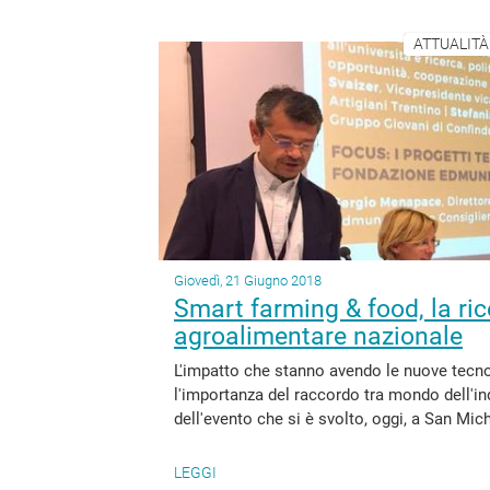
ATTUALITÀ
Giovedì, 21 Giugno 2018
Smart farming & food, la ric
agroalimentare nazionale
L'impatto che stanno avendo le nuove tecno
l'importanza del raccordo tra mondo dell'ind
dell'evento che si è svolto, oggi, a San Mich
LEGGI