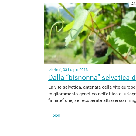
AM
Martedì, 03 Luglio 2018
Dalla “bisnonna” selvatica de
La vite selvatica, antenata della vite europe
miglioramento genetico nell’ottica di un’agri
“innate” che, se recuperate attraverso il mi
LEGGI