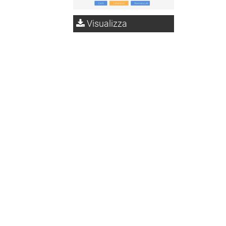
Visualizza