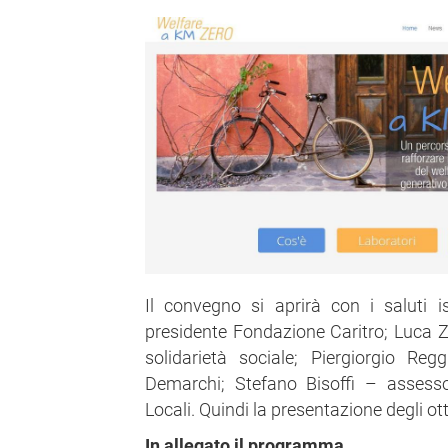
Il convegno si aprirà con i saluti ist
presidente Fondazione Caritro; Luca Z
solidarietà sociale; Piergiorgio Re
Demarchi; Stefano Bisoffi – assess
Locali. Quindi la presentazione degli ot
In allegato il programma