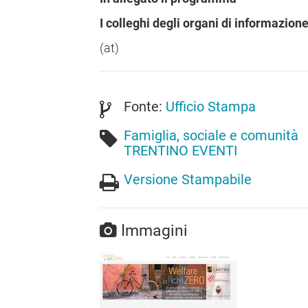
I colleghi degli organi di informazion
(at)
Fonte:
Ufficio Stampa
Famiglia, sociale e comunità
TRENTINO EVENTI
Versione Stampabile
Immagini