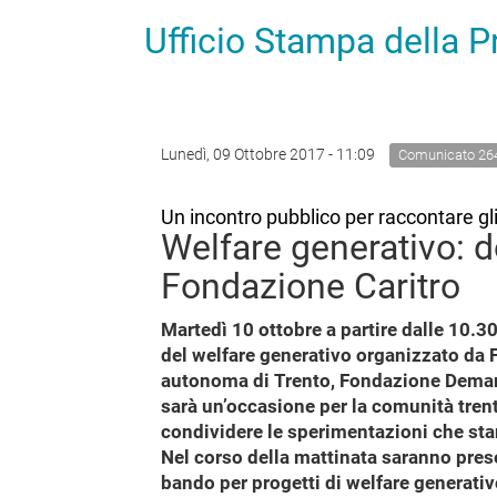
Ufficio Stampa della 
Lunedì, 09 Ottobre 2017 - 11:09
Comunicato 26
Un incontro pubblico per raccontare gli
Welfare generativo: 
Fondazione Caritro
Martedì 10 ottobre a partire dalle 10.3
del welfare generativo organizzato da 
autonoma di Trento, Fondazione Demarc
sarà un’occasione per la comunità trent
condividere le sperimentazioni che stan
Nel corso della mattinata saranno prese
bando per progetti di welfare generativ