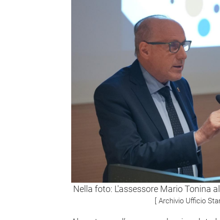
Nella foto: L'assessore Mario Tonina al
[ Archivio Ufficio S