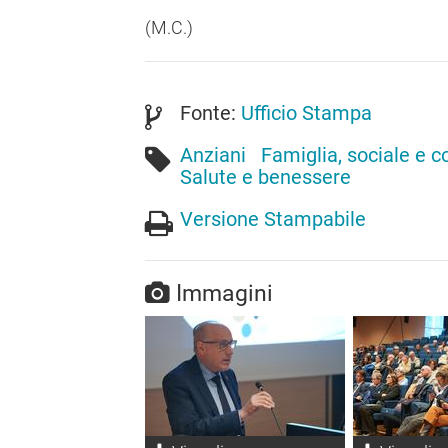
(M.C.)
Fonte:
Ufficio Stampa
Anziani
Famiglia, sociale e 
Salute e benessere
Versione Stampabile
Immagini