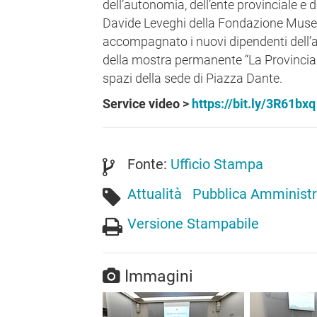
dell’autonomia, dell’ente provinciale e d
Davide Leveghi della Fondazione Museo
accompagnato i nuovi dipendenti dell’a
della mostra permanente “La Provincia s
spazi della sede di Piazza Dante.
Service video >
https://bit.ly/3R61bxq
Fonte:
Ufficio Stampa
Attualità
Pubblica Amminist
Versione Stampabile
Immagini