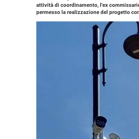
attività di coordinamento, l'ex commissari
permesso la realizzazione del progetto con T