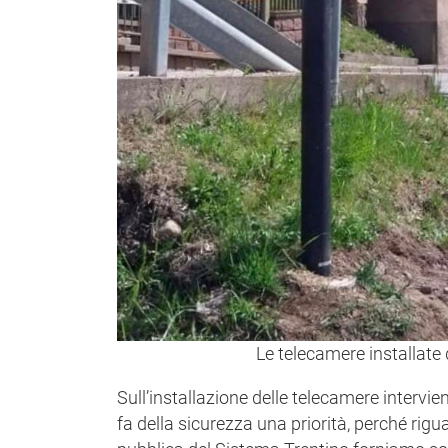
Le telecamere installate
Sull’installazione delle telecamere intervien
fa della sicurezza una priorità, perché rigu