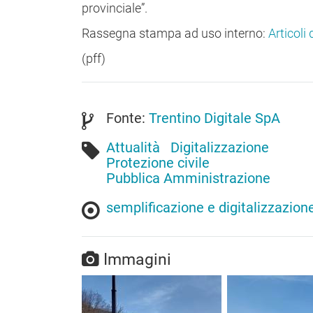
provinciale”.
Rassegna stampa ad uso interno:
Articoli
(pff)
Fonte:
Trentino Digitale SpA
Attualità
Digitalizzazione
Protezione civile
Pubblica Amministrazione
semplificazione e digitalizzazion
Immagini