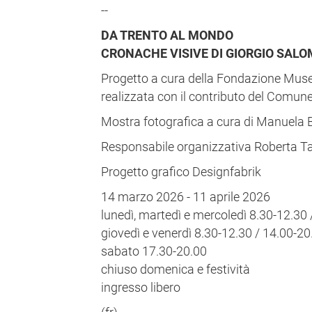
--
DA TRENTO AL MONDO
CRONACHE VISIVE DI GIORGIO SAL
Progetto a cura della Fondazione Museo
realizzata con il contributo del Comune
Mostra fotografica a cura di Manuela 
Responsabile organizzativa Roberta Ta
Progetto grafico Designfabrik
14 marzo 2026 - 11 aprile 2026
lunedì, martedì e mercoledì 8.30-12.30 
giovedì e venerdì 8.30-12.30 / 14.00-20
sabato 17.30-20.00
chiuso domenica e festività
ingresso libero