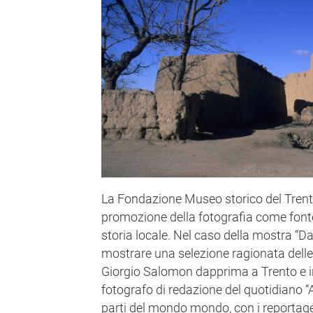
La Fondazione Museo storico del Trenti
promozione della fotografia come fonte 
storia locale. Nel caso della mostra “D
mostrare una selezione ragionata delle
Giorgio Salomon dapprima a Trento e in 
fotografo di redazione del quotidiano “Al
parti del mondo mondo, con i reportage 