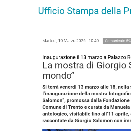
Ufficio Stampa della 
Martedì, 10 Marzo 2026 - 10:40
Comunicato 59
Inaugurazione il 13 marzo a Palazzo 
La mostra di Giorgio
mondo”
Si terrà venerdì 13 marzo alle 18, nell
l’inaugurazione della mostra fotografi
Salomon”, promossa dalla Fondazione M
Comune di Trento e curata da Manuela 
antologico, visitabile fino all’11 aprile,
raccontate da Giorgio Salomon con im