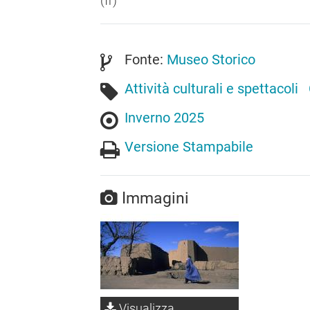
(fr)
Fonte:
Museo Storico
Attività culturali e spettacoli
Inverno 2025
Versione Stampabile
Immagini
Visualizza