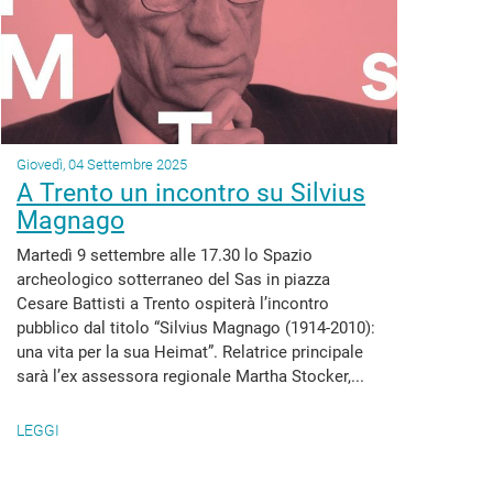
Giovedì, 04 Settembre 2025
A Trento un incontro su Silvius
Magnago
Martedì 9 settembre alle 17.30 lo Spazio
archeologico sotterraneo del Sas in piazza
Cesare Battisti a Trento ospiterà l’incontro
pubblico dal titolo “Silvius Magnago (1914-2010):
una vita per la sua Heimat”. Relatrice principale
sarà l’ex assessora regionale Martha Stocker,...
LEGGI