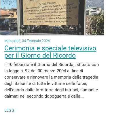
Mercoledì, 04 Febbraio 2026
Cerimonia e speciale televisivo
per il Giorno del Ricordo
Il 10 febbraio è il Giorno del Ricordo, istituito con
la legge n. 92 del 30 marzo 2004 al fine di
conservare e rinnovare la memoria della tragedia
degli italiani e di tutte le vittime delle foibe,
dell’esodo dalle loro terre degli istriani, fiumani e
dalmati nel secondo dopoguerra e della...
LEGGI