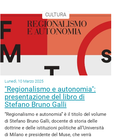
CULTURA
Lunedì, 10 Marzo 2025
"Regionalismo e autonomia":
presentazione del libro di
Stefano Bruno Galli
“Regionalismo e autonomia” è il titolo del volume
di Stefano Bruno Galli, docente di storia delle
dottrine e delle istituzioni politiche all’Università
di Milano e presidente del Muse, che verrà