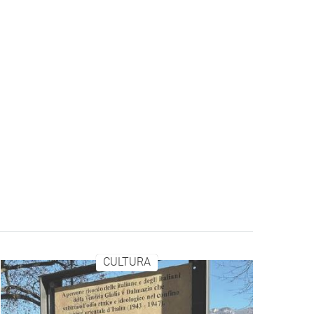
CULTURA