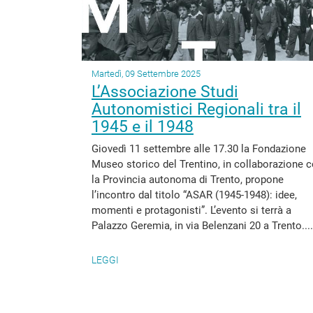
Martedì, 09 Settembre 2025
L’Associazione Studi
Autonomistici Regionali tra il
1945 e il 1948
Giovedì 11 settembre alle 17.30 la Fondazione
Museo storico del Trentino, in collaborazione 
la Provincia autonoma di Trento, propone
l’incontro dal titolo “ASAR (1945-1948): idee,
momenti e protagonisti”. L’evento si terrà a
Palazzo Geremia, in via Belenzani 20 a Trento....
LEGGI