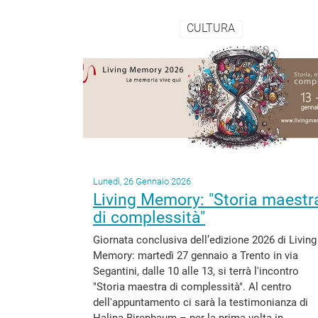
CULTURA
Lunedì, 26 Gennaio 2026
Living Memory: "Storia maestr
di complessità"
Giornata conclusiva dell’edizione 2026 di Living
Memory: martedì 27 gennaio a Trento in via
Segantini, dalle 10 alle 13, si terrà l'incontro
"Storia maestra di complessità". Al centro
dell'appuntamento ci sarà la testimonianza di