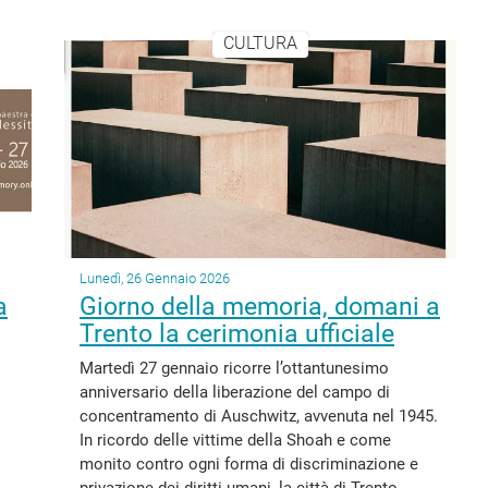
CULTURA
Lunedì, 26 Gennaio 2026
a
Giorno della memoria, domani a
Trento la cerimonia ufficiale
Martedì 27 gennaio ricorre l’ottantunesimo
anniversario della liberazione del campo di
concentramento di Auschwitz, avvenuta nel 1945.
In ricordo delle vittime della Shoah e come
monito contro ogni forma di discriminazione e