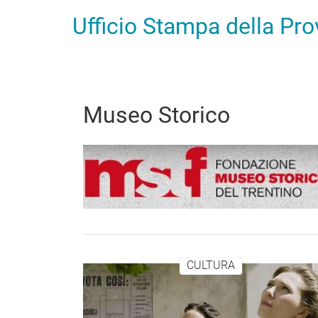
Ufficio Stampa della Pr
Museo Storico
CULTURA