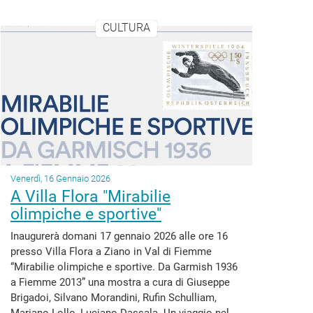
CULTURA
Venerdì, 16 Gennaio 2026
A Villa Flora "Mirabilie
olimpiche e sportive"
Inaugurerà domani 17 gennaio 2026 alle ore 16
presso Villa Flora a Ziano in Val di Fiemme
“Mirabilie olimpiche e sportive. Da Garmish 1936
a Fiemme 2013” una mostra a cura di Giuseppe
Brigadoi, Silvano Morandini, Rufin Schulliam,