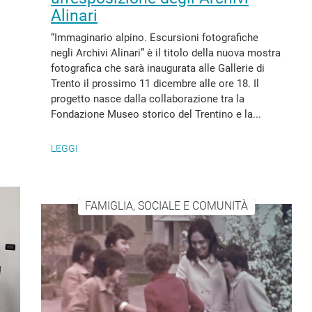
Alinari
“Immaginario alpino. Escursioni fotografiche
o
negli Archivi Alinari” è il titolo della nuova mostra
fotografica che sarà inaugurata alle Gallerie di
Trento il prossimo 11 dicembre alle ore 18. Il
progetto nasce dalla collaborazione tra la
Fondazione Museo storico del Trentino e la...
LEGGI
FAMIGLIA, SOCIALE E COMUNITÀ