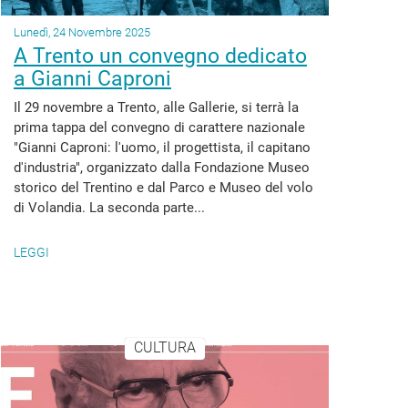
Lunedì, 24 Novembre 2025
A Trento un convegno dedicato
a Gianni Caproni
Il 29 novembre a Trento, alle Gallerie, si terrà la
prima tappa del convegno di carattere nazionale
"Gianni Caproni: l'uomo, il progettista, il capitano
d'industria", organizzato dalla Fondazione Museo
storico del Trentino e dal Parco e Museo del volo
di Volandia. La seconda parte...
LEGGI
CULTURA