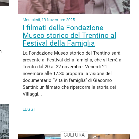
Mercoledì, 19 Novembre 2025
I filmati della Fondazione
Museo storico del Trentino al
Festival della Famiglia
n
La Fondazione Museo storico del Trentino sarà
presente al Festival della famiglia, che si terrà a
Trento dal 20 al 22 novembre. Venerdì 21
novembre alle 17.30 proporrà la visione del
documentario “Vita in famiglia” di Giacomo
Santini: un filmato che ripercorre la storia dei
Villaggi...
LEGGI
CULTURA