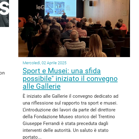
Mercoledì, 02 Aprile 2025
Sport e Musei: una sfida
con
possibile" iniziato il convegno
alle Gallerie
È iniziato alle Gallerie il convegno dedicato ad
una riflessione sul rapporto tra sport e musei.
L’introduzione dei lavori da parte del direttore
della Fondazione Museo storico del Trentino
Giuseppe Ferrandi è stata preceduta dagli
interventi delle autorità. Un saluto è stato
portato...