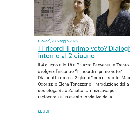
Giovedì, 28 Maggio 2026
Ti ricordi il primo voto? Dialog
intorno al 2 giugno
Il 4 giugno alle 18 a Palazzo Benvenuti a Trento 
svolgerà l’incontro “Ti ricordi il primo voto?
Dialoghi intorno al 2 giugno” con gli storici Ma
Odorizzi e Elena Tonezzer e l’introduzione della
sociologa Sara Zanatta. Un’iniziativa per
ragionare su un evento fondativo della...
LEGGI