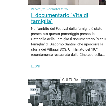
Venerdì, 21 Novembre 2025
Il documentario "Vita di
famiglia"
Nell’ambito del Festival della famiglia è stato
presentato questo pomeriggio presso la
Cittadella della Famiglia il documentario “Vita i
famiglia” di Giacomo Santini, che ripercorre la
storia dei Villaggi SOS. Un filmato del 1971
recentemente restaurato dalla Cineteca della...
LEGGI
CULTURA