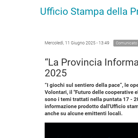
Ufficio Stampa della 
Mercoledì, 11 Giugno 2025 - 13:49
Comunicato
“La Provincia Informa”
2025
“I giochi sul sentiero della pace”, le op
Volontari, il "Futuro delle cooperative e
sono i temi trattati nella puntata 17 - 
informazione prodotto dall'Ufficio sta
anche su alcune emittenti locali.