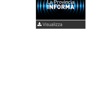
Visualizza