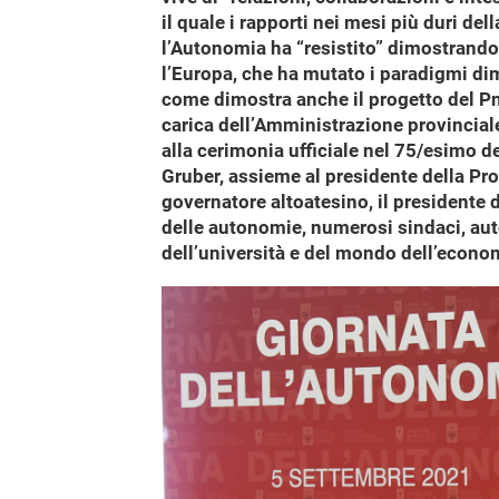
il quale i rapporti nei mesi più duri del
l’Autonomia ha “resistito” dimostrando l
l’Europa, che ha mutato i paradigmi dim
come dimostra anche il progetto del Pn
carica dell’Amministrazione provincial
alla cerimonia ufficiale nel 75/esimo de
Gruber, assieme al presidente della Pr
governatore altoatesino, il presidente d
delle autonomie, numerosi sindaci, autor
dell’università e del mondo dell’econo