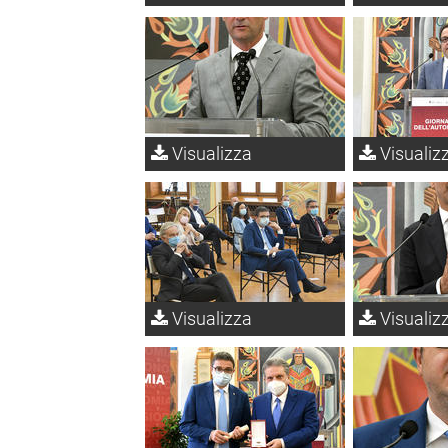
Visualizza
Visualiz
Visualizza
Visualiz