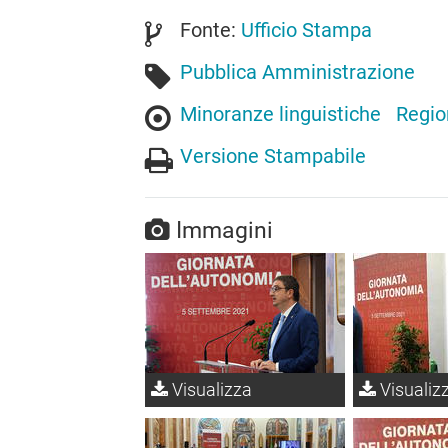
Fonte:
Ufficio Stampa
Pubblica Amministrazione
Minoranze linguistiche
Regio
Versione Stampabile
Immagini
Visualizza
Visualiz