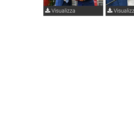
Visualizza
Visualiz