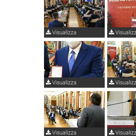
Visualizza
Visualiz
Visualizza
Visualiz
Visualizza
Visualiz