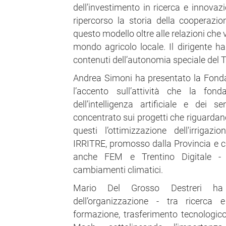
dell’investimento in ricerca e innovaz
ripercorso la storia della cooperazio
questo modello oltre alle relazioni che 
mondo agricolo locale. Il dirigente 
contenuti dell’autonomia speciale del T
Andrea Simoni ha presentato la Fond
l’accento sull’attività che la fon
dell’intelligenza artificiale e dei 
concentrato sui progetti che riguardano 
questi l’ottimizzazione dell'irrigaz
IRRITRE, promosso dalla Provincia e ch
anche FEM e Trentino Digitale - e 
cambiamenti climatici.
Mario Del Grosso Destreri ha 
dell’organizzazione - tra ricerca 
formazione, trasferimento tecnologi