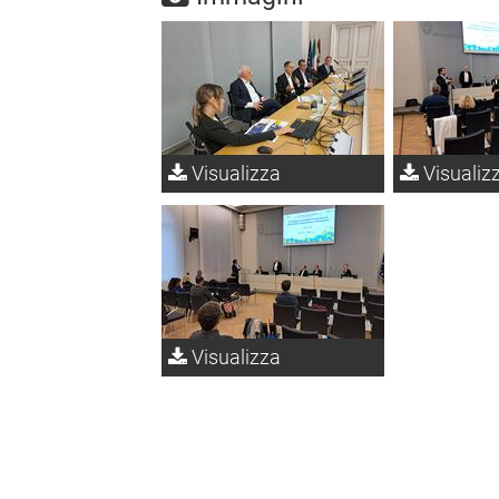
Visualizza
Visualiz
Visualizza