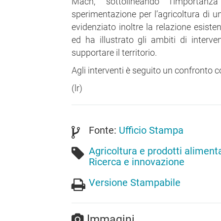
Mach, sottolineando l’importanza
sperimentazione per l’agricoltura di un
evidenziato inoltre la relazione esiste
ed ha illustrato gli ambiti di interve
supportare il territorio.
Agli interventi è seguito un confronto c
(lr)
Fonte:
Ufficio Stampa
Agricoltura e prodotti alimenta
Ricerca e innovazione
Versione Stampabile
Immagini