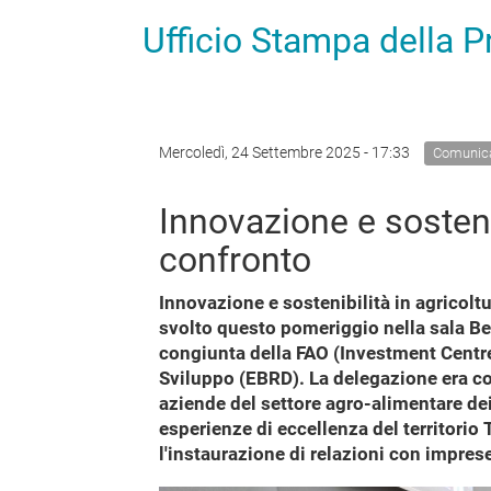
Ufficio Stampa della 
Mercoledì, 24 Settembre 2025 - 17:33
Comunica
Innovazione e sostenib
confronto
Innovazione e sostenibilità in agricoltur
svolto questo pomeriggio nella sala Be
congiunta della FAO (Investment Centre
Sviluppo (EBRD). La delegazione era co
aziende del settore agro-alimentare de
esperienze di eccellenza del territorio
l'instaurazione di relazioni con imprese 