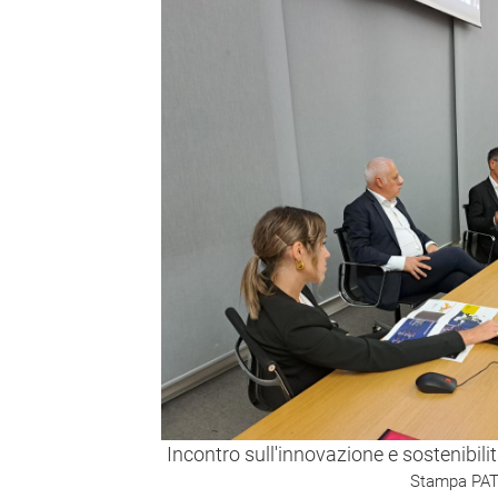
Incontro sull'innovazione e sostenibili
Stampa PAT