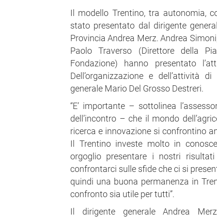
Il modello Trentino, tra autonomia, 
stato presentato dal dirigente general
Provincia Andrea Merz. Andrea Simoni, 
Paolo Traverso (Direttore della Pia
Fondazione) hanno presentato l’atti
Dell’organizzazione e dell’attività d
generale Mario Del Grosso Destreri.
“E’ importante – sottolinea l’assesso
dell’incontro – che il mondo dell’agri
ricerca e innovazione si confrontino an
Il Trentino investe molto in conos
orgoglio presentare i nostri risult
confrontarci sulle sfide che ci si pres
quindi una buona permanenza in Tren
confronto sia utile per tutti”.
Il dirigente generale Andrea Merz 