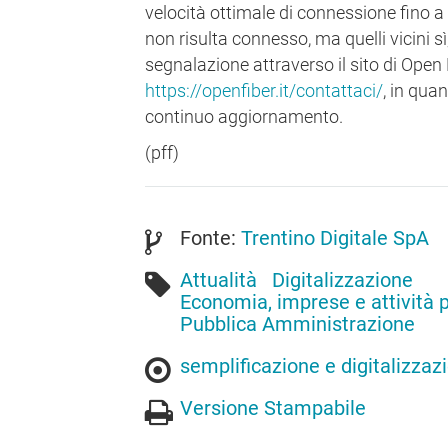
velocità ottimale di connessione fino a 
non risulta connesso, ma quelli vicini s
segnalazione attraverso il sito di Open F
https://openfiber.it/contattaci/
, in qua
continuo aggiornamento.
(pff)
Fonte:
Trentino Digitale SpA
Attualità
Digitalizzazione
Economia, imprese e attività 
Pubblica Amministrazione
semplificazione e digitalizzaz
Versione Stampabile