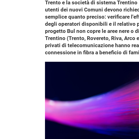
Trento e la società di sistema Trentino D
utenti dei nuovi Comuni devono richiede
semplice quanto preciso: verificare l'ef
degli operatori disponibili e il relativo p
progetto Bul non copre le aree nere o 
Trentino (Trento, Rovereto, Riva, Arco e
privati di telecomunicazione hanno realiz
connessione in fibra a beneficio di fam