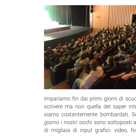
Impariamo fin dai primi giorni di scuo
scrivere ma non quella del saper int
siamo costantemente bombardati. Se
giorno i nostri occhi sono sottoposti a
di migliaia di input grafici: video, fo