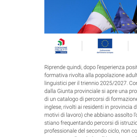
Riprende quindi, dopo l’esperienza positi
formativa rivolta alla popolazione adul
linguistici per il triennio 2025/2027. C
dalla Giunta provinciale si apre una pr
di un catalogo di percorsi di formazione
inglese, rivolti ai residenti in provincia 
motivi di lavoro) che abbiano assolto l
stiano frequentando percorsi di istruz
professionale del secondo ciclo, non co