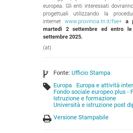
europea. Gli enti interessati dovrann
progettuali utilizzando la procedur
internet
www.provincia.tn.it/fse+
a 
martedì 2 settembre ed entro le
settembre 2025.
(at)
Fonte:
Ufficio Stampa
Europa
Europa e attività inte
Fondo sociale europeo plus - 
Istruzione e formazione
Università e istruzione post d
Versione Stampabile