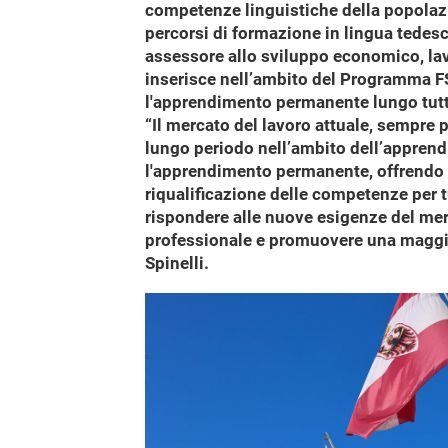
competenze linguistiche della popolazio
percorsi di formazione in lingua tedesca
assessore allo sviluppo economico, lavor
inserisce nell’ambito del Programma FS
l'apprendimento permanente lungo tutto 
“Il mercato del lavoro attuale, sempre 
lungo periodo nell’ambito dell’appre
l'apprendimento permanente, offrendo o
riqualificazione delle competenze per t
rispondere alle nuove esigenze del merc
professionale e promuovere una maggior
Spinelli.