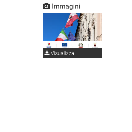
Immagini
Visualizza