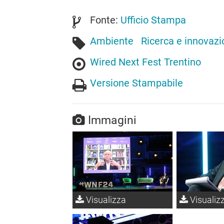
Fonte:
Ufficio Stampa
Ambiente
Ricerca e innovaz
Wired Next Fest Trentino
Versione Stampabile
Immagini
Visualizza
Visualiz