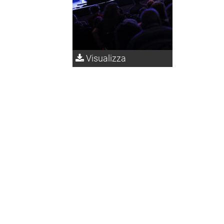
Visualizza