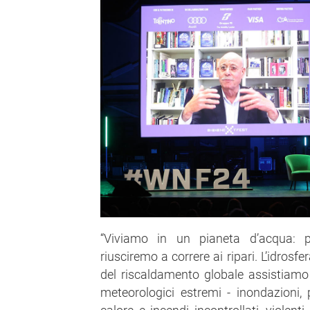
“Viviamo in un pianeta d’acqua:
riusciremo a correre ai ripari. L’idrosfer
del riscaldamento globale assistiam
meteorologici estremi - inondazioni, 