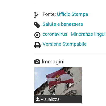
Fonte:
Ufficio Stampa
Salute e benessere
coronavirus
Minoranze lingui
Versione Stampabile
Immagini
Visualizza