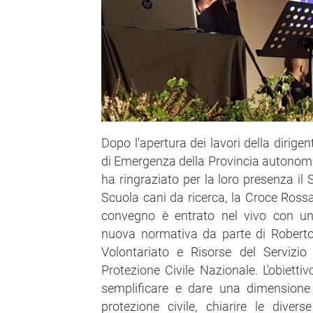
Dopo l'apertura dei lavori della dirige
di Emergenza della Provincia autonoma 
ha ringraziato per la loro presenza il 
Scuola cani da ricerca, la Croce Rossa e
convegno è entrato nel vivo con una 
nuova normativa da parte di Roberto Gi
Volontariato e Risorse del Servizio
Protezione Civile Nazionale. L'obietti
semplificare e dare una dimensione s
protezione civile, chiarire le divers