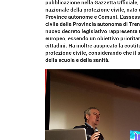
pubblicazione nella Gazzetta Ufficiale,
nazionale della protezione civile, nato
Province autonome e Comuni. L'assessor
civile della Provincia autonoma di Trento
nuovo decreto legislativo rappresenta u
europeo, essendo un obiettivo prioritar
cittadini. Ha inoltre auspicato la cost
protezione civile, considerando che il s
della scuola e della sanità.