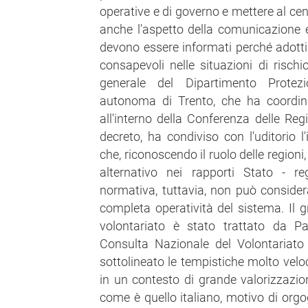
operative e di governo e mettere al cent
anche l'aspetto della comunicazione e 
devono essere informati perché adott
consapevoli nelle situazioni di rischio
generale del Dipartimento Protezi
autonoma di Trento, che ha coordin
all'interno della Conferenza delle Regi
decreto, ha condiviso con l'uditorio l
che, riconoscendo il ruolo delle region
alternativo nei rapporti Stato - regi
normativa, tuttavia, non può considera
completa operatività del sistema. Il
volontariato è stato trattato da Pat
Consulta Nazionale del Volontariato 
sottolineato le tempistiche molto veloc
in un contesto di grande valorizzazione
come è quello italiano, motivo di orgo