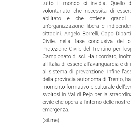
tutto il mondo ci invidia. Quello d
volontariato che necessita di esse
abilitato e che ottiene grandi 
un'organizzazione libera e indipende
cittadini. Angelo Borrelli, Capo Dipa
Civile, nella fase conclusiva del 
Protezione Civile del Trentino per l'os
Campionato di sci. Ha ricordato, inoltr
all'Italia di essere all'avanguardia e di 
al sistema di prevenzione. Infine l'as
della provincia autonoma di Trento, ha
momento formativo e culturale dell'e
svoltosi in Val di Pejo per la straordi
civile che opera all'interno delle nostr
emergenza.
(sil.me)