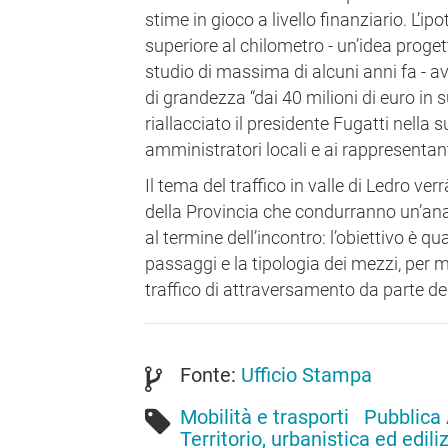
stime in gioco a livello finanziario. L’ip
superiore al chilometro - un’idea proge
studio di massima di alcuni anni fa - 
di grandezza “dai 40 milioni di euro in su
riallacciato il presidente Fugatti nella
amministratori locali e ai rappresentan
Il tema del traffico in valle di Ledro ve
della Provincia che condurranno un’anali
al termine dell’incontro: l’obiettivo è qu
passaggi e la tipologia dei mezzi, per m
traffico di attraversamento da parte de
Fonte:
Ufficio Stampa
Mobilità e trasporti
Pubblica
Territorio, urbanistica ed edili