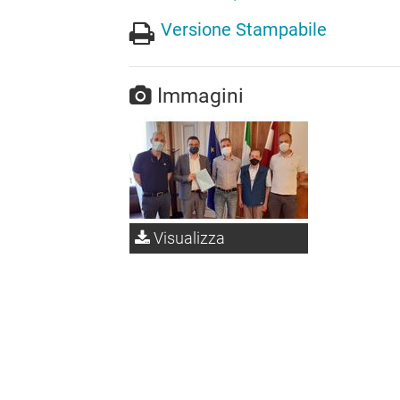
Versione Stampabile
Immagini
Visualizza