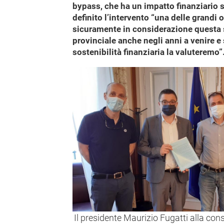
bypass, che ha un impatto finanziario s
definito l’intervento “una delle grandi
sicuramente in considerazione questa 
provinciale anche negli anni a venire e 
sostenibilità finanziaria la valuteremo”
Il presidente Maurizio Fugatti alla co