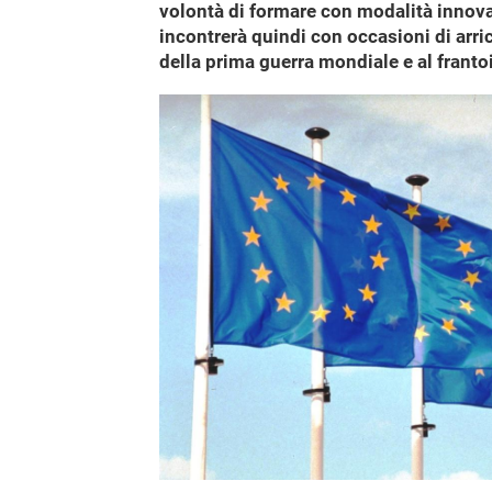
volontà di formare con modalità innovat
incontrerà quindi con occasioni di arric
della prima guerra mondiale e al frantoi