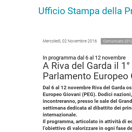
Ufficio Stampa della 
Mercoledì, 02 Novembre 2016
Comunicato 231
In programma dal 6 al 12 novembre
A Riva del Garda il 1
Parlamento Europeo 
Dal 6 al 12 novembre Riva del Garda os
Europeo Giovani (PEG). Dodici nazioni, 7
incontreranno, presso le sale del Grand
settimana dedicata al dibattito dei prin
internazionale.
Il programma, articolato in attività di
l’obiettivo di valorizzare in ogni fase de