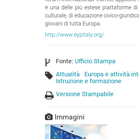
è una delle più estese piattaforme di d
culturale, di educazione civico-giuridic
giovani di tutta Europa.
http://www.eypitaly.org/
Fonte:
Ufficio Stampa
Attualità
Europa e attività in
Istruzione e formazione
Versione Stampabile
Immagini