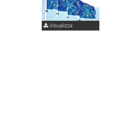
Visualizza