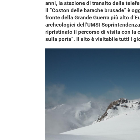
anni, la stazione di transito della tele
il “Coston delle barache brusade” è ogg
fronte della Grande Guerra più alto d’Eu
archeologici dell’UMSt Soprintendenza pe
ripristinato il percorso di visita con 
sulla porta”. Il sito è visitabile tutti i 