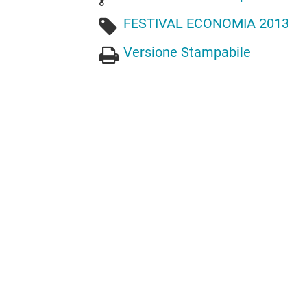
FESTIVAL ECONOMIA 2013
Versione Stampabile