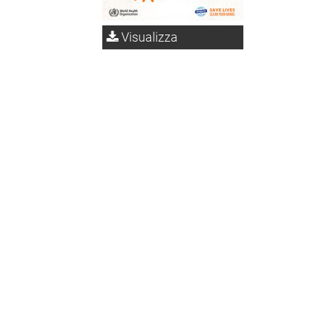
Visualizza