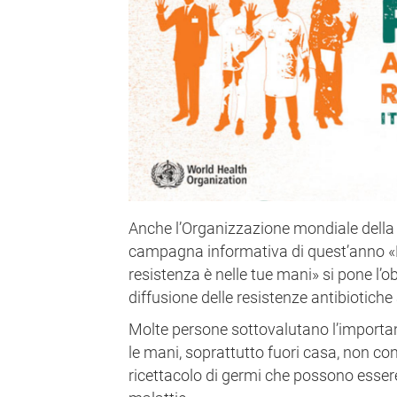
Anche l’Organizzazione mondiale della
campagna informativa di quest’anno «La 
resistenza è nelle tue mani» si pone l’ob
diffusione delle resistenze antibiotiche 
Molte persone sottovalutano l’importa
le mani, soprattutto fuori casa, non c
ricettacolo di germi che possono essere