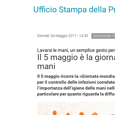
Ufficio Stampa della 
Giovedì, 04 Maggio 2017 - 14:33
Comunicato 1
Lavarsi le mani, un semplice gesto per
Il 5 maggio è la giorn
mani
Il 5 maggio ricorre la «Giornata mondial
per il controllo delle infezioni correlat
l’importanza dell’igiene delle mani nell
particolare per quanto riguarda la diffu