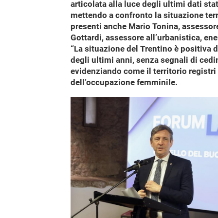
articolata alla luce degli ultimi dati s
mettendo a confronto la situazione terr
presenti anche Mario Tonina, assessore 
Gottardi, assessore all’urbanistica, ener
“La situazione del Trentino è positiva 
degli ultimi anni, senza segnali di cedi
evidenziando come il territorio registri
dell’occupazione femminile.