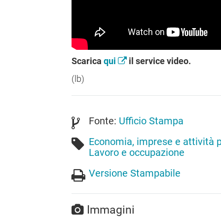
Scarica
qui
il service video.
(lb)
Fonte:
Ufficio Stampa
Economia, imprese e attività 
Lavoro e occupazione
Versione Stampabile
Immagini