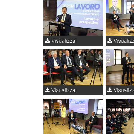
Visualizza
Visualiz
Visualizza
Visualiz