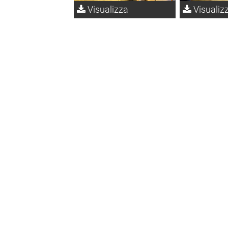
Visualizza
Visualiz