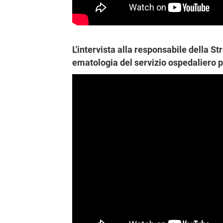
L'intervista alla responsabile della St
ematologia del servizio ospedaliero 