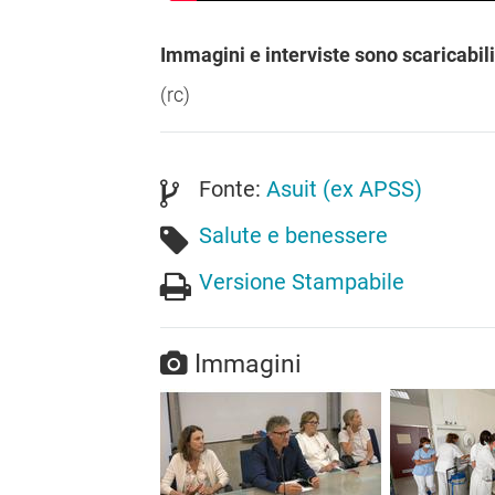
Immagini e interviste sono scaricabil
(rc)
Fonte:
Asuit (ex APSS)
Salute e benessere
Versione Stampabile
Immagini