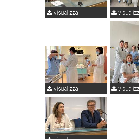
Visualizza
Visualiz
Visualizza
Visualiz