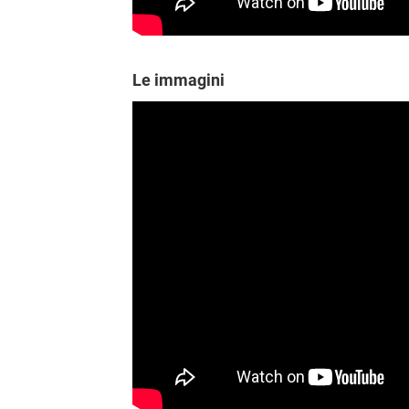
Le immagini