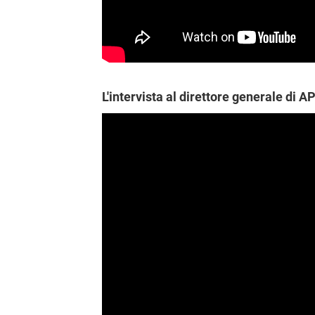
L'intervista al direttore generale di 