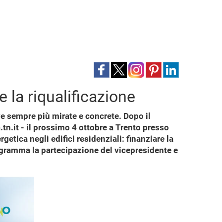
e la riqualificazione
ve sempre più mirate e concrete. Dopo il
.tn.it - il prossimo 4 ottobre a Trento presso
tica negli edifici residenziali: finanziare la
rogramma la partecipazione del vicepresidente e