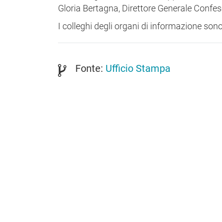
Gloria Bertagna, Direttore Generale Confes
I colleghi degli organi di informazione sono
Fonte:
Ufficio Stampa