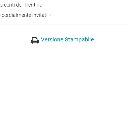
ercenti del Trentino
 cordialmente invitati. -
Versione Stampabile