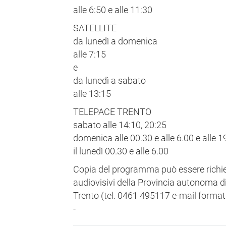
alle 6:50 e alle 11:30
SATELLITE
da lunedì a domenica
alle 7:15
e
da lunedì a sabato
alle 13:15
TELEPACE TRENTO
sabato alle 14:10, 20:25
domenica alle 00.30 e alle 6.00 e alle 1
il lunedì 00.30 e alle 6.00
Copia del programma può essere richi
audiovisivi della Provincia autonoma di
Trento (tel. 0461 495117 e-mail format@p
-