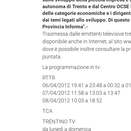
autonoma di Trento e dal Centro OCSE L
delle categorie economiche e i dirigenti
dai temi legati allo sviluppo. Di quest
Provincia Informa".-
Trasmessa dalle emittenti televisive tr
disponibile anche in Internet, al sito w
dove è possibile inoltre consultare la
puntata.
La programmazione in tv:
RTTR
06/04/2012 19:41 a 23:48 a 00:32 a 01
07/04/2012 11:58 a 13:03 a 13:47
08/04/2012 10:03 a 18:52
TCA
TRENTINO TV
da lunedì a domenica