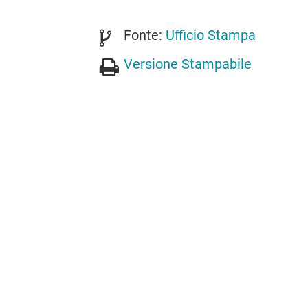
Fonte:
Ufficio Stampa
Versione Stampabile