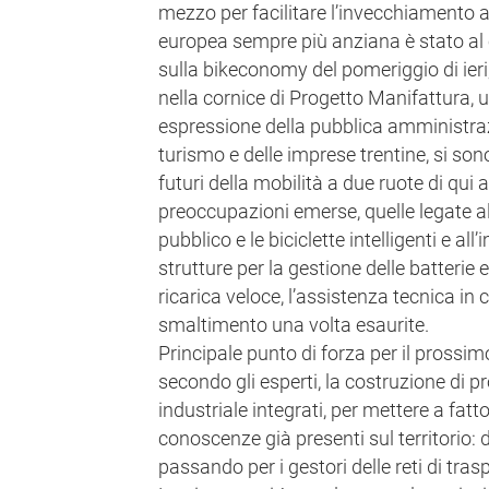
mezzo per facilitare l’invecchiamento 
europea sempre più anziana è stato al
sulla bikeconomy del pomeriggio di ieri
nella cornice di Progetto Manifattura, u
espressione della pubblica amministrazio
turismo e delle imprese trentine, si son
futuri della mobilità a due ruote di qui a
preoccupazioni emerse, quelle legate all
pubblico e le biciclette intelligenti e a
strutture per la gestione delle batterie 
ricarica veloce, l’assistenza tecnica in 
smaltimento una volta esaurite.
Principale punto di forza per il prossi
secondo gli esperti, la costruzione di p
industriale integrati, per mettere a fat
conoscenze già presenti sul territorio: d
passando per i gestori delle reti di tras