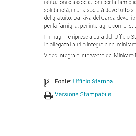
istituzioni e associazioni per la famiglia
solidarietà, in una società dove tutto si
del gratuito. Da Riva del Garda deve ri
per la famiglia, per interagire con le isti
Immagini e riprese a cura dell'Ufficio 
In allegato l'audio integrale del minist
Video integrale intervento del Ministro 
Fonte:
Ufficio Stampa
Versione Stampabile