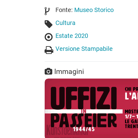
Fonte:
Museo Storico
Cultura
Estate 2020
Versione Stampabile
Immagini