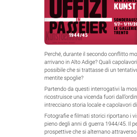
Perché, durante il secondo conflitto mo
arrivano in Alto Adige? Quali capolavor
possibile che si trattasse di un tentat
mentite spoglie?
Partendo da questi interrogativi la most
ricostruisce una vicenda fuori dall’ordin
intrecciano storia locale e capolavori 
Fotografie e filmati storici riportano i vis
pieno degli anni di guerra 1944/45. Il p
prospettive che si alternano attraverso g