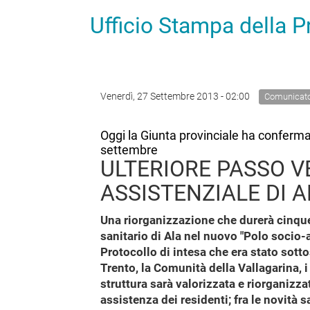
Ufficio Stampa della 
Venerdì, 27 Settembre 2013 - 02:00
Comunicat
Oggi la Giunta provinciale ha confermato
settembre
ULTERIORE PASSO VE
ASSISTENZIALE DI A
Una riorganizzazione che durerà cinque 
sanitario di Ala nel nuovo "Polo socio-
Protocollo di intesa che era stato sotto
Trento, la Comunità della Vallagarina, i
struttura sarà valorizzata e riorganizza
assistenza dei residenti; fra le novità 