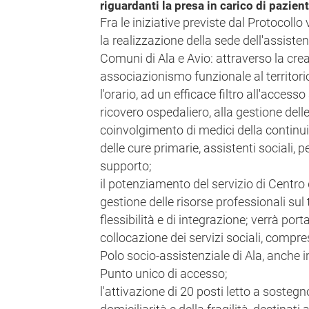
riguardanti la presa in carico di pazient
Fra le iniziative previste dal Protocollo 
la realizzazione della sede dell'assistenz
Comuni di Ala e Avio: attraverso la cr
associazionismo funzionale al territori
l'orario, ad un efficace filtro all'access
ricovero ospedaliero, alla gestione dell
coinvolgimento di medici della continuit
delle cure primarie, assistenti sociali,
supporto;
il potenziamento del servizio di Centro 
gestione delle risorse professionali sul t
flessibilità e di integrazione; verrà po
collocazione dei servizi sociali, compres
Polo socio-assistenziale di Ala, anche i
Punto unico di accesso;
l'attivazione di 20 posti letto a sostegn