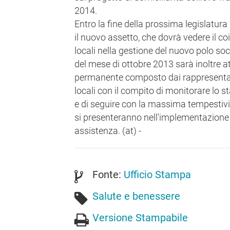
2014.
Entro la fine della prossima legislatu
il nuovo assetto, che dovrà vedere il co
locali nella gestione del nuovo polo soc
del mese di ottobre 2013 sarà inoltre a
permanente composto dai rappresentan
locali con il compito di monitorare lo s
e di seguire con la massima tempestivit
si presenteranno nell'implementazione
assistenza. (at) -
Fonte:
Ufficio Stampa
Salute e benessere
Versione Stampabile