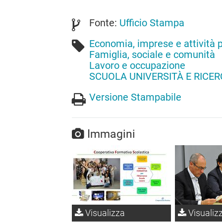
Fonte:
Ufficio Stampa
Economia, imprese e attività 
Famiglia, sociale e comunità
Lavoro e occupazione
SCUOLA UNIVERSITÀ E RICE
Versione Stampabile
Immagini
Visualizza
Visualiz