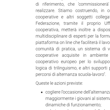
di riferimento, che 'commissionerà
realizzare. Stiamo costruendo, in 
cooperative e altri soggetti collega
Federazione, tramite il proprio Uf
cooperativa, metterà inoltre a dispo
multidisciplinare di esperti per la for
piattaforma on line che faciliterà il lavo
comunità di pratica, un sistema di 
cooperative acquisite in ambien
cooperativo europeo per lo sviluppo d
logica di trilinguismo, e altri supporti
percorsi di alternanza scuola-lavoro".
Queste le azioni previste:
cogliere l’occasione dell’alternan
maggiormente i giovani al sistema
dinamiche di funzionamento;