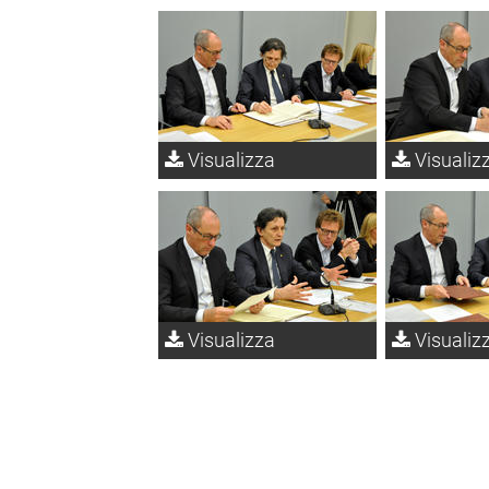
Visualizza
Visualiz
Visualizza
Visualiz