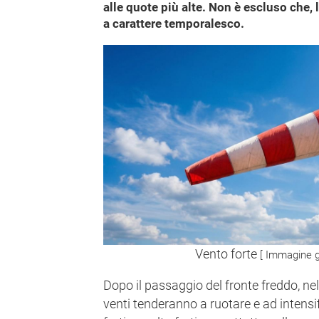
alle quote più alte. Non è escluso che,
a carattere temporalesco.
Vento forte
[ Immagine g
Dopo il passaggio del fronte freddo, nel
venti tenderanno a ruotare e ad intensi