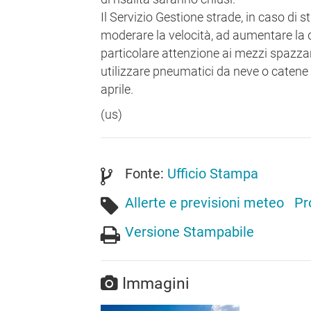
Il Servizio Gestione strade, in caso di s
moderare la velocità, ad aumentare la d
particolare attenzione ai mezzi spazza
utilizzare pneumatici da neve o catene
aprile.
(us)
Fonte:
Ufficio Stampa
Allerte e previsioni meteo
Pr
Versione Stampabile
Immagini