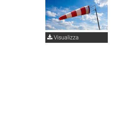
Visualizza