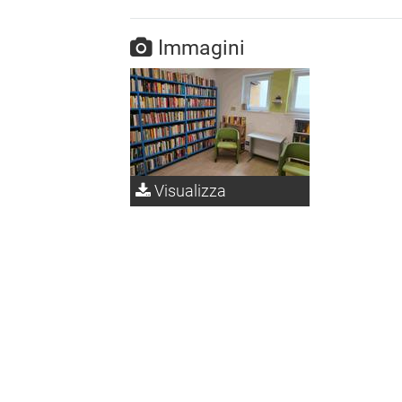
Immagini
Visualizza