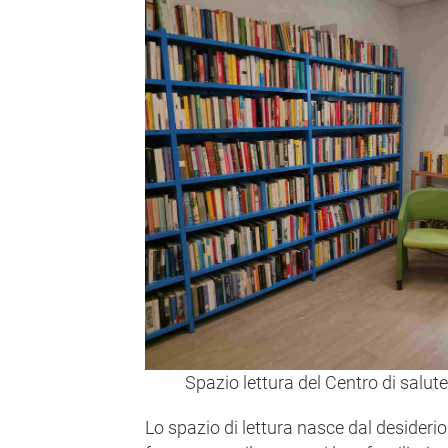
Spazio lettura del Centro di salut
Lo spazio di lettura nasce dal desiderio 