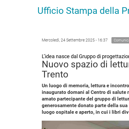
Ufficio Stampa della 
Mercoledì, 24 Settembre 2025 - 16:37
Comunica
L’idea nasce dal Gruppo di progettazio
Nuovo spazio di lettu
Trento
Un luogo di memoria, lettura e incontro
inaugurato domani al Centro di salute m
amato partecipante del gruppo di lettu
generosamente donato parte della sua bi
luogo ospitale e aperto, in cui i libri 