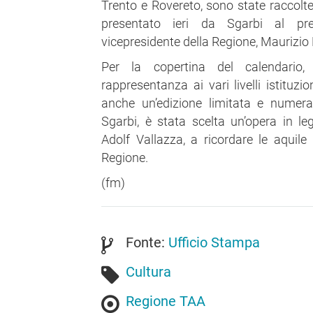
Trento e Rovereto, sono state raccolte
presentato ieri da Sgarbi al pre
vicepresidente della Regione, Maurizio 
Per la copertina del calendario
rappresentanza ai vari livelli istituzio
anche un’edizione limitata e numera
Sgarbi, è stata scelta un’opera in l
Adolf Vallazza, a ricordare le aquile 
Regione.
(fm)
Fonte:
Ufficio Stampa
Cultura
Regione TAA