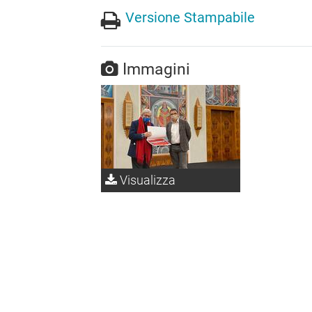
Versione Stampabile
Immagini
Visualizza