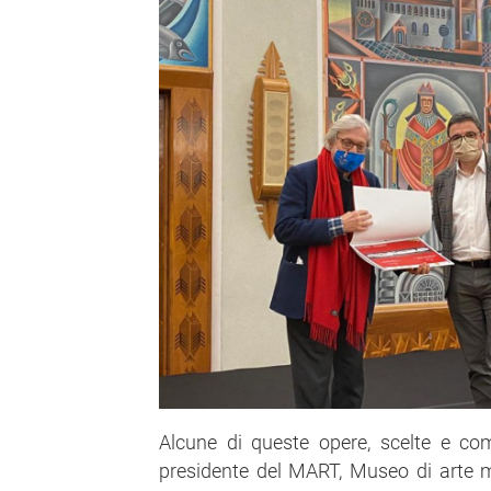
Alcune di queste opere, scelte e co
presidente del MART, Museo di arte