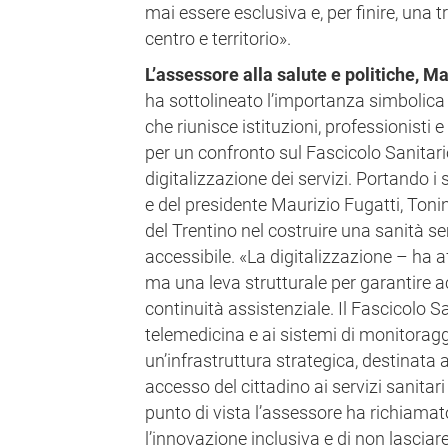
mai essere esclusiva e, per finire, una 
centro e territorio».
L’assessore alla salute e politiche, M
ha sottolineato l’importanza simbolica 
che riunisce istituzioni, professionisti
per un confronto sul Fascicolo Sanitario
digitalizzazione dei servizi. Portando i 
e del presidente Maurizio Fugatti, Ton
del Trentino nel costruire una sanità s
accessibile. «La digitalizzazione – ha 
ma una leva strutturale per garantire a
continuità assistenziale. Il Fascicolo Sa
telemedicina e ai sistemi di monitorag
un’infrastruttura strategica, destinata a
accesso del cittadino ai servizi sanitar
punto di vista l’assessore ha richiamat
l’innovazione inclusiva e di non lasciar