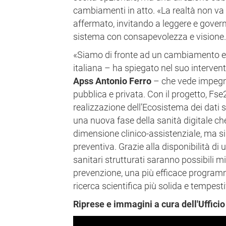
cambiamenti in atto. «La realtà non va 
affermato, invitando a leggere e govern
sistema con consapevolezza e visione.
«Siamo di fronte ad un cambiamento ep
italiana – ha spiegato nel suo intervent
Apss Antonio Ferro
– che vede impegnati
pubblica e privata. Con il progetto, Fse
realizzazione dell’Ecosistema dei dati 
una nuova fase della sanità digitale ch
dimensione clinico-assistenziale, ma si
preventiva. Grazie alla disponibilità di
sanitari strutturati saranno possibili mi
prevenzione, una più efficace program
ricerca scientifica più solida e tempest
Riprese e immagini a cura dell'Uffici