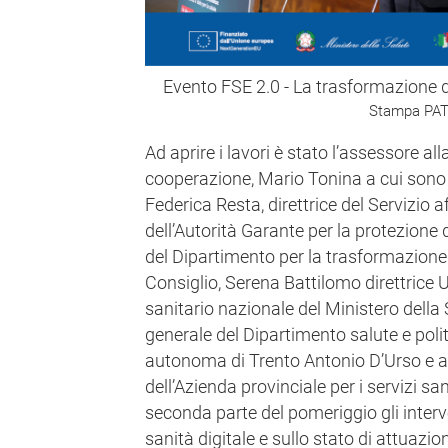
Evento FSE 2.0 - La trasformazione d
Stampa PAT
Ad aprire i lavori è stato l’assessore alla
cooperazione, Mario Tonina a cui sono se
Federica Resta, direttrice del Servizio aff
dell’Autorità Garante per la protezione 
del Dipartimento per la trasformazione 
Consiglio, Serena Battilomo direttrice 
sanitario nazionale del Ministero della S
generale del Dipartimento salute e polit
autonoma di Trento Antonio D’Urso e al
dell’Azienda provinciale per i servizi sa
seconda parte del pomeriggio gli interve
sanità digitale e sullo stato di attuazio