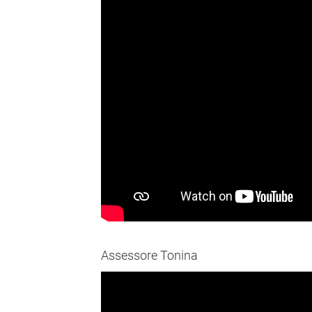
Assessore Tonina