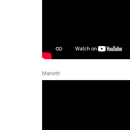
Mariotti