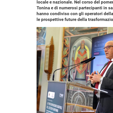
locale e nazionale. Nel corso del pomer
Tonina e di numerosi partecipanti in sal
hanno condiviso con gli operatori della
le prospettive future della trasformazio