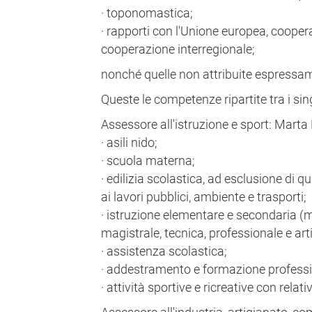
· toponomastica;
· rapporti con l'Unione europea, cooper
cooperazione interregionale;
nonché quelle non attribuite espressam
Queste le competenze ripartite tra i sin
Assessore all'istruzione e sport: Mar
· asili nido;
· scuola materna;
· edilizia scolastica, ad esclusione di q
ai lavori pubblici, ambiente e trasporti;
· istruzione elementare e secondaria (me
magistrale, tecnica, professionale e arti
· assistenza scolastica;
· addestramento e formazione professi
· attività sportive e ricreative con relati