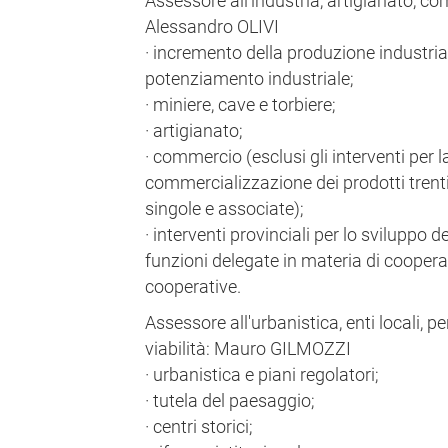
Assessore all'industria, artigianato, 
Alessandro OLIVI
· incremento della produzione industrial
potenziamento industriale;
· miniere, cave e torbiere;
· artigianato;
· commercio (esclusi gli interventi per 
commercializzazione dei prodotti trenti
singole e associate);
· interventi provinciali per lo sviluppo
funzioni delegate in materia di coopera
cooperative.
Assessore all'urbanistica, enti locali, pe
viabilità: Mauro GILMOZZI
· urbanistica e piani regolatori;
· tutela del paesaggio;
· centri storici;