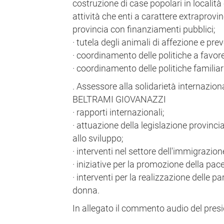
costruzione di case popolari in località
attività che enti a carattere extraprovin
provincia con finanziamenti pubblici;
· tutela degli animali di affezione e p
· coordinamento delle politiche a favore
· coordinamento delle politiche familiari
. Assessore alla solidarietà internazion
BELTRAMI GIOVANAZZI
· rapporti internazionali;
· attuazione della legislazione provinci
allo sviluppo;
· interventi nel settore dell'immigrazio
· iniziative per la promozione della pace
· interventi per la realizzazione delle p
donna.
In allegato il commento audio del pres