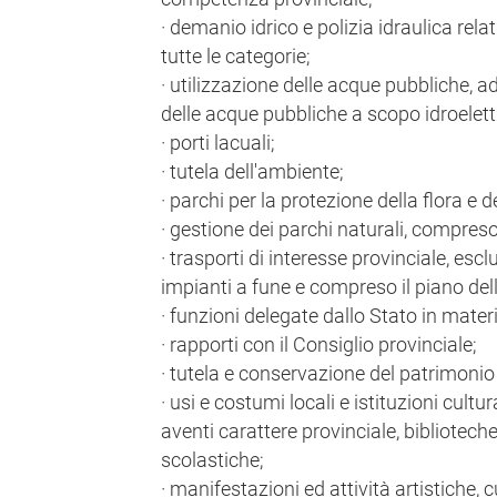
· demanio idrico e polizia idraulica rel
tutte le categorie;
· utilizzazione delle acque pubbliche, ad
delle acque pubbliche a scopo idroelett
· porti lacuali;
· tutela dell'ambiente;
· parchi per la protezione della flora e d
· gestione dei parchi naturali, compreso 
· trasporti di interesse provinciale, esclu
impianti a fune e compreso il piano dell
· funzioni delegate dallo Stato in materi
· rapporti con il Consiglio provinciale;
· tutela e conservazione del patrimonio 
· usi e costumi locali e istituzioni cultu
aventi carattere provinciale, biblioteche
scolastiche;
· manifestazioni ed attività artistiche, c