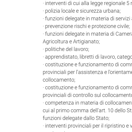
· interventi di cui alla legge regionale 
· polizia locale e sicurezza urbana;
· funzioni delegate in materia di servizi
· prevenzione rischi e protezione civile;
· funzioni delegate in materia di Camer
Agricoltura e Artigianato;
· politiche del lavoro;
· apprendistato, libretti di lavoro, catego
· costituzione e funzionamento di com
provinciali per l'assistenza e l'orientam
collocamento;
· costituzione e funzionamento di com
provinciali di controllo sul collocament
· competenza in materia di collocament
cui al primo comma dell'art. 10 dello S
funzioni delegate dallo Stato;
· interventi provinciali per il ripristino