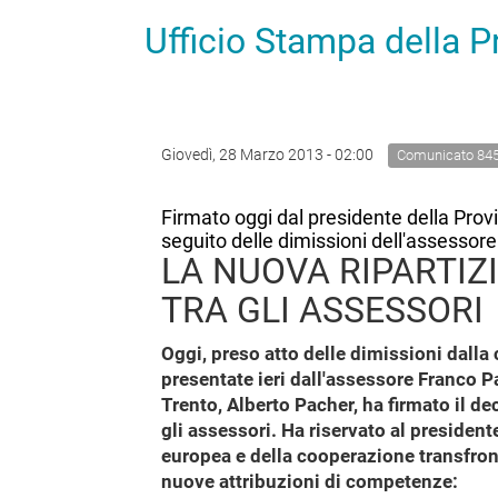
Ufficio Stampa della 
Giovedì, 28 Marzo 2013 - 02:00
Comunicato 84
Firmato oggi dal presidente della Prov
seguito delle dimissioni dell'assessor
LA NUOVA RIPARTI
TRA GLI ASSESSORI
Oggi, preso atto delle dimissioni dalla
presentate ieri dall'assessore Franco P
Trento, Alberto Pacher, ha firmato il dec
gli assessori. Ha riservato al presidente
europea e della cooperazione transfront
nuove attribuzioni di competenze: