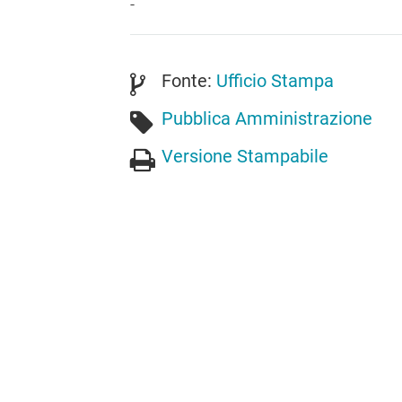
-
Fonte:
Ufficio Stampa
Pubblica Amministrazione
Versione Stampabile