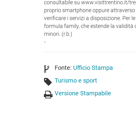
consultabile su www.visittrentino.it/tre
proprio smartphone oppure attraverso i
verificare i servizi a disposizione. Per l
formula family, che estende la validità
minori. (r.b.)
-
Fonte:
Ufficio Stampa
Turismo e sport
Versione Stampabile