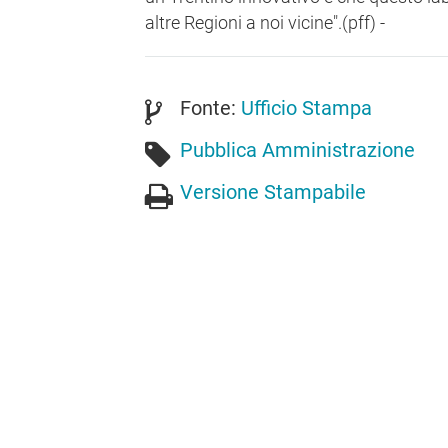
altre Regioni a noi vicine".(pff) -
Fonte:
Ufficio Stampa
Pubblica Amministrazione
Versione Stampabile