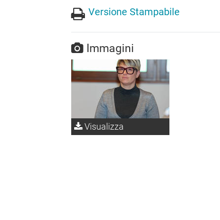
Versione Stampabile
Immagini
Visualizza