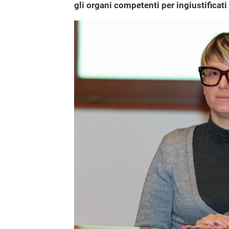
gli organi competenti per ingiustificati a