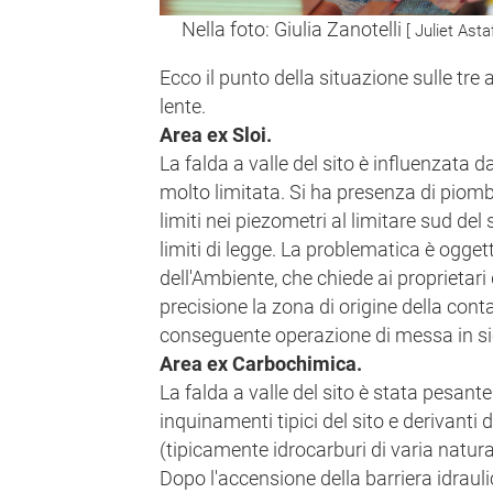
Nella foto: Giulia Zanotelli
[ Juliet Ast
Ecco il punto della situazione sulle tre
lente.
Area ex Sloi.
La falda a valle del sito è influenzata 
molto limitata. Si ha presenza di piomb
limiti nei piezometri al limitare sud del 
limiti di legge. La problematica è ogget
dell'Ambiente, che chiede ai proprietari 
precisione la zona di origine della conta
conseguente operazione di messa in si
Area ex Carbochimica.
La falda a valle del sito è stata pesa
inquinamenti tipici del sito e derivanti da
(tipicamente idrocarburi di varia natura
Dopo l'accensione della barriera idrauli