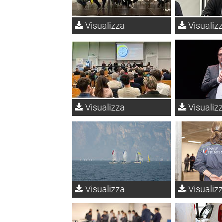
Visualizza
Visualiz
Visualizza
Visualiz
Visualizza
Visualiz