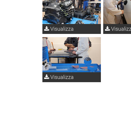
Visualizza
Visualiz
Visualizza