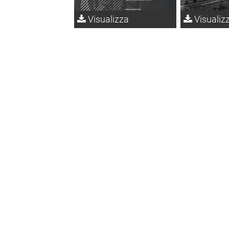
Visualizza
Visualiz