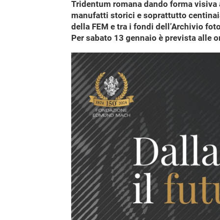
Tridentum romana dando forma visiva all
manufatti storici e soprattutto centinai
della FEM e tra i fondi dell’Archivio fot
Per sabato 13 gennaio è prevista alle or