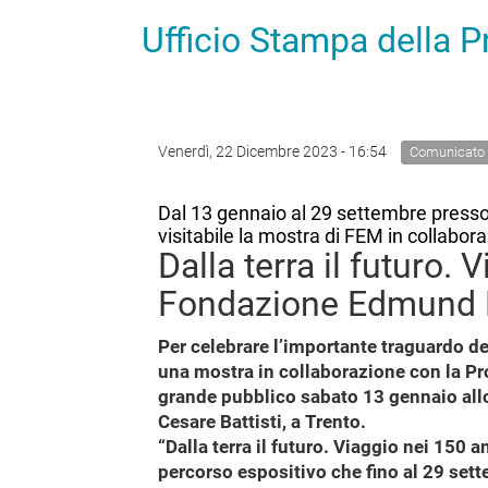
Ufficio Stampa della 
Venerdì, 22 Dicembre 2023 - 16:54
Comunicato
Dal 13 gennaio al 29 settembre presso
visitabile la mostra di FEM in collabora
Dalla terra il futuro. 
Fondazione Edmund
Per celebrare l’importante traguardo 
una mostra in collaborazione con la Pro
grande pubblico sabato 13 gennaio allo
Cesare Battisti, a Trento.
“Dalla terra il futuro. Viaggio nei 150 
percorso espositivo che fino al 29 sett