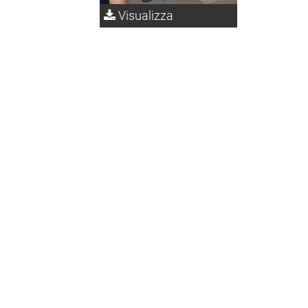
Visualizza