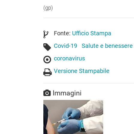
(gp)
Fonte:
Ufficio Stampa
Covid-19
Salute e benessere
coronavirus
Versione Stampabile
Immagini