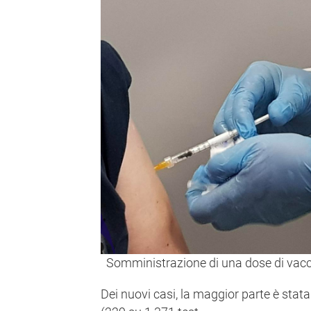
Somministrazione di una dose di vac
Dei nuovi casi, la maggior parte è stata