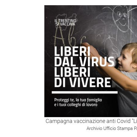
Campagna vaccinazione anti Covid "Liber
Archivio Ufficio Stampa 