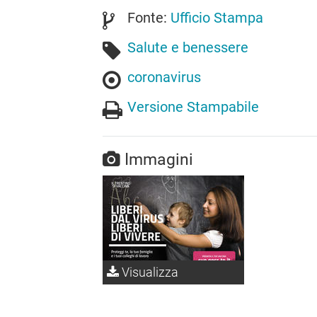
Fonte:
Ufficio Stampa
Salute e benessere
coronavirus
Versione Stampabile
Immagini
Visualizza