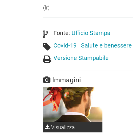
(lr)
Fonte:
Ufficio Stampa
Covid-19
Salute e benessere
Versione Stampabile
Immagini
Visualizza