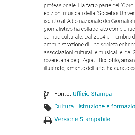
professionale. Ha fatto parte del "Coro 
edizioni musicali della "Societas Univers
iscritto all'Albo nazionale dei Giornalis
giornalistico ha collaborato come critic
campo culturale. Dal 2004 è membro de
amministrazione di una società editric
associazioni culturali e musicali e, dal
roveretana degli Agiati. Bibliofilo, ama
illustrato, amante dell'arte, ha curato es
Fonte:
Ufficio Stampa
Cultura
Istruzione e formazi
Versione Stampabile