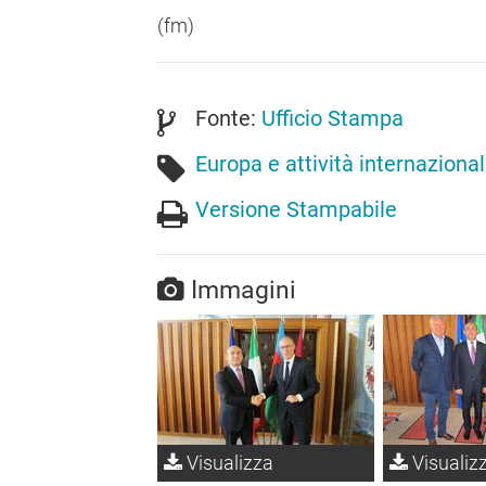
(fm)
Fonte:
Ufficio Stampa
Europa e attività internazional
Versione Stampabile
Immagini
Visualizza
Visualiz