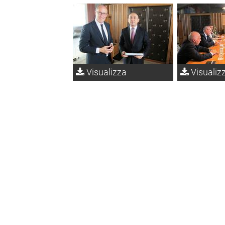
Visualizza
Visualiz