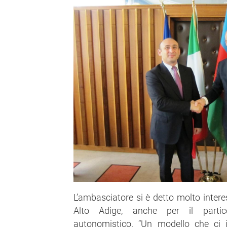
L’ambasciatore si è detto molto interes
Alto Adige, anche per il particol
autonomistico. “Un modello che ci 