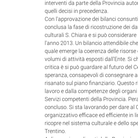
interventi da parte della Provincia aut
quelli decisi in precedenza.
Con l'approvazione dei bilanci consunti
conclusa la fase di ricostruzione dei dat
culturali S. Chiara e si può considerare 
l'anno 2013. Un bilancio attendibile che
quale emerge la coerenza delle risorse d
volumi di attività esposti dall'Ente. S
critica è si può guardare al futuro del 
speranza, consapevoli di consegnare al
risanato sul piano finanziario. Questo r
lavoro e dalla competenze degli organi
Servizi competenti della Provincia. Pera
concluso. Si sta lavorando per dare al
organizzativo efficace ed efficiente in li
ricopre nel sistema culturale e dello spe
Trentino.