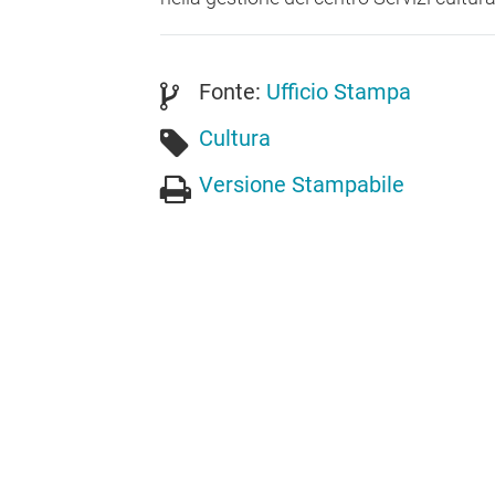
Fonte:
Ufficio Stampa
Cultura
Versione Stampabile