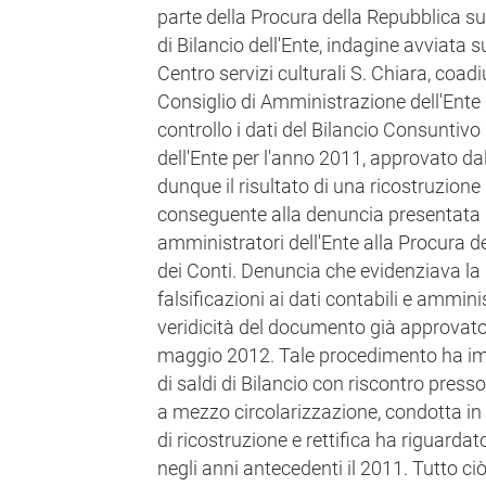
parte della Procura della Repubblica su p
di Bilancio dell'Ente, indagine avviata
Centro servizi culturali S. Chiara, coadi
Consiglio di Amministrazione dell'Ente 
controllo i dati del Bilancio Consuntivo
dell'Ente per l'anno 2011, approvato dal
dunque il risultato di una ricostruzione 
conseguente alla denuncia presentata 
amministratori dell'Ente alla Procura d
dei Conti. Denuncia che evidenziava la 
falsificazioni ai dati contabili e amminist
veridicità del documento già approvato
maggio 2012. Tale procedimento ha imp
di saldi di Bilancio con riscontro presso
a mezzo circolarizzazione, condotta in 
di ricostruzione e rettifica ha riguardat
negli anni antecedenti il 2011. Tutto ci